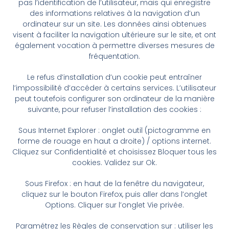
pas l’identification de l’utilisateur, mais qui enregistre
des informations relatives à la navigation d’un
ordinateur sur un site. Les données ainsi obtenues
visent à faciliter la navigation ultérieure sur le site, et ont
également vocation à permettre diverses mesures de
fréquentation.
Le refus d’installation d’un cookie peut entraîner
l’impossibilité d’accéder à certains services. L’utilisateur
peut toutefois configurer son ordinateur de la manière
suivante, pour refuser l’installation des cookies :
Sous Internet Explorer : onglet outil (pictogramme en
forme de rouage en haut a droite) / options internet.
Cliquez sur Confidentialité et choisissez Bloquer tous les
cookies. Validez sur Ok.
Sous Firefox : en haut de la fenêtre du navigateur,
cliquez sur le bouton Firefox, puis aller dans l’onglet
Options. Cliquer sur l’onglet Vie privée.
Paramétrez les Règles de conservation sur : utiliser les