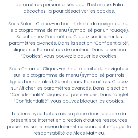
paramètres personnalisés pour l’historique. Enfin
décochez-la pour désactiver les cookies.
Sous Safari : Cliquez-en haut à droite du navigateur sur
le pictogramme de menu (symbolisé par un rouage).
Sélectionnez Paramètres. Cliquez sur Afficher les
paramètres avancés. Dans la section “Confidentialité”,
cliquez sur Paramètres de contenu. Dans la section
“Cookies”, vous pouvez bloquer les cookies.
Sous Chrome : Cliquez-en haut à droite du navigateur
sur le pictogramme de menu (symbolisé par trois
lignes horizontales). Sélectionnez Paramètres. Cliquez
sur Afficher les paramètres avancés. Dans la section
“Confidentialité”, cliquez sur préférences. Dans l’onglet
“Confidentialité”, vous pouvez bloquer les cookies.
Les liens hypertextes mis en place dans le cadre du
présent site internet en direction d’autres ressources
présentes sur le réseau Internet ne sauraient engager la
responsabilité de Alexis Mathieu.