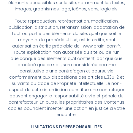
éléments accessibles sur le site, notamment les textes,
images, graphismes, logo, icônes, sons, logiciels.
Toute reproduction, représentation, modification,
publication, distribution, retransmission, adaptation de
tout ou partie des éléments du site, quel que soit le
moyen ou le procédé utilisé, est interdite, sauf
autorisation écrite préalable de : www.brain-com.fr.
Toute exploitation non autorisée du site ou de l’un
quelconque des éléments qu’il contient, par quelque
procédé que ce soit, sera considérée comme
constitutive d’une contrefaçon et poursuivie
conformément aux dispositions des articles L.335-2 et
suivants du Code de Propriété Intellectuelle. Le non-
respect de cette interdiction constitue une contrefaçon
pouvant engager la responsabilité civile et pénale du
contrefacteur. En outre, les propriétaires des Contenus
copiés pourraient intenter une action en justice à votre
encontre.
LIMITATIONS DE RESPONSABILITES