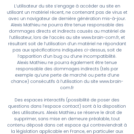
L’utilisateur du site s’engage à accéder au site en
utilisant un matériel récent, ne contenant pas de virus et
avec un navigateur de dernière génération mis-à-jour.
Alexis Mathieu ne pourra être tenue responsable des
dommages directs et indirects causés au matériel de
l’utilisateur, lors de l’accès au site www.brain-com.fr, et
résultant soit de l’utilisation d’un matériel ne répondant
pas aux spécifications indiquées ci-dessus, soit de
l’apparition d’un bug ou d’une incompatibilité.
Alexis Mathieu ne pourra également être tenue
responsable des dommages indirects (tels par
exemple qu’une perte de marché ou perte d’une
chance) consécutifs à l’utilisation du site www.brain-
com.fr
Des espaces interactifs (possibilité de poser des
questions dans l’espace contact) sont à la disposition
des utilisateurs. Alexis Mathieu se réserve le droit de
supprimer, sans mise en demeure préalable, tout
contenu déposé dans cet espace qui contreviendrait à
la législation applicable en France, en particulier aux