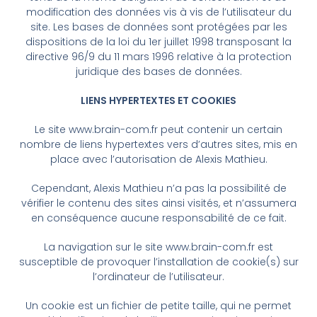
modification des données vis à vis de l’utilisateur du
site. Les bases de données sont protégées par les
dispositions de la loi du 1er juillet 1998 transposant la
directive 96/9 du 11 mars 1996 relative à la protection
juridique des bases de données.
LIENS HYPERTEXTES ET COOKIES
Le site www.brain-com.fr peut contenir un certain
nombre de liens hypertextes vers d’autres sites, mis en
place avec l’autorisation de Alexis Mathieu.
Cependant, Alexis Mathieu n’a pas la possibilité de
vérifier le contenu des sites ainsi visités, et n’assumera
en conséquence aucune responsabilité de ce fait.
La navigation sur le site www.brain-com.fr est
susceptible de provoquer l’installation de cookie(s) sur
l’ordinateur de l’utilisateur.
Un cookie est un fichier de petite taille, qui ne permet