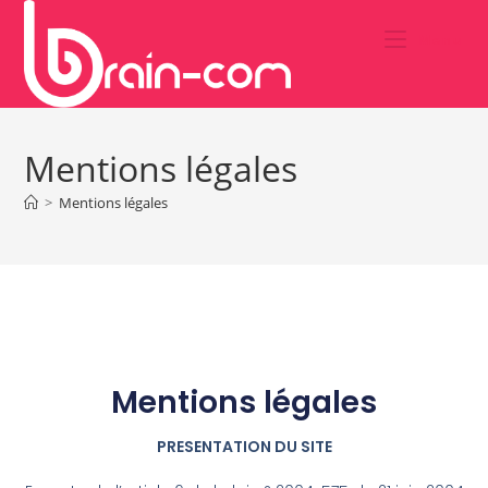
Menu
Mentions légales
>
Mentions légales
Mentions légales
PRESENTATION DU SITE