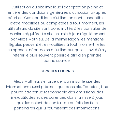
L’utilisation du site implique l’acceptation pleine et
entière des conditions générales d’utilisation ci-après
décrites. Ces conditions d’utilisation sont susceptibles
d’être modifiées ou complétées à tout moment, les
utilisateurs du site sont donc invités à les consulter de
manière régulière. Le site est mis à jour régulièrement
par Alexis Mathieu. De la même façon, les mentions
légales peuvent être modifiées à tout moment : elles
s’imposent néanmoins à l’utilisateur qui est invité à s’y
référer le plus souvent possible afin d’en prendre
connaissance.
SERVICES FOURNIS
Alexis Mathieu, s’efforce de fournir sur le site des
informations aussi précises que possible. Toutefois, il ne
pourra être tenue responsable des omissions, des
inexactitudes et des carences dans la mise à jour,
qu’elles soient de son fait ou du fait des tiers
partenaires qui lui fournissent ces informations.